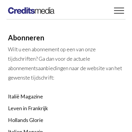
Abonneren
Wilt u een abonnement op een van onze
tijdschriften? Ga dan voor de actuele
abonnementsaanbiedingen naar de website van het
gewenste tijdschrift:
Italië Magazine
Leven in Frankrijk
Hollands Glorie
Italien Magazin