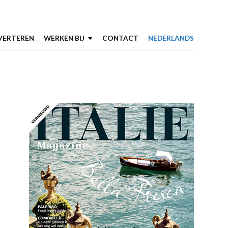
VERTEREN
WERKEN BIJ
CONTACT
NEDERLANDS